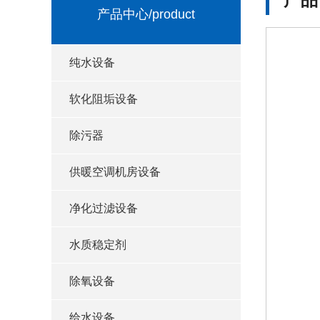
产品中心
/product
纯水设备
软化阻垢设备
除污器
供暖空调机房设备
净化过滤设备
水质稳定剂
除氧设备
给水设备