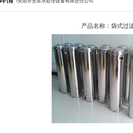
/安阳市安星水处理设备有限责任公司
产品名称：袋式过