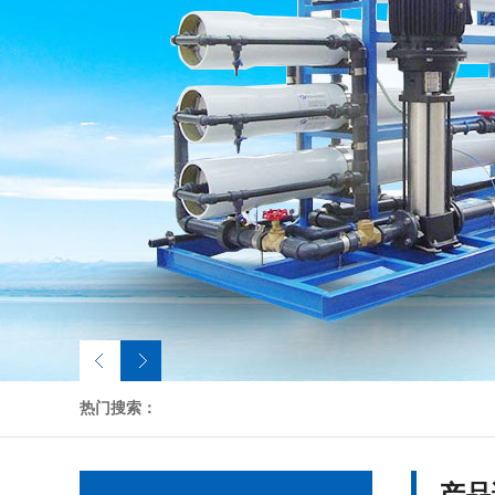
热门搜索：
产品