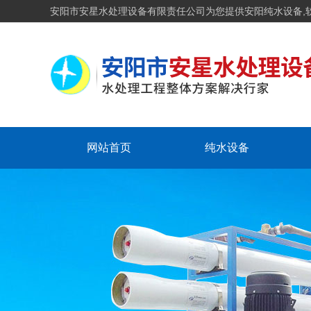
安阳市安星水处理设备有限责任公司为您提供安阳纯水设备,
网站首页
纯水设备