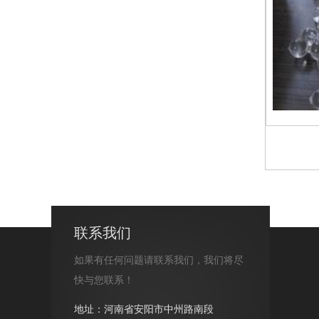
联系我们
如果有任何问题请联系我们，我们将尽
快与您联系！
地址：河南省安阳市中州路南段