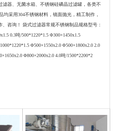
滤器、无菌水箱、不锈钢硅磷晶过滤罐，各类不
品均采用304不锈钢材料，镜面抛光，精工制作，
作、咨询！ 袋式过滤器常规不锈钢制品规格型号：
/500*1220*1.5 Φ300×1450x1.5
1000*1220*1.5 Φ500×1550x2.0 Φ500×1800x2.0 2.0
0×1650x2.0 Φ800×2000x2.0 4.0吨/1500*2200*2