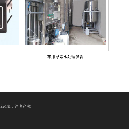
车用尿素水处理设备
转载或镜像，违者必究！