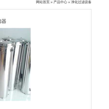
网站首页
»
产品中心
»
净化过滤设备
滤器