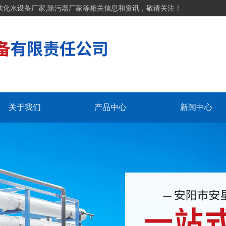
软化水设备厂家,除污器厂家等相关信息和资讯，敬请关注！
关于我们
产品中心
新闻中心