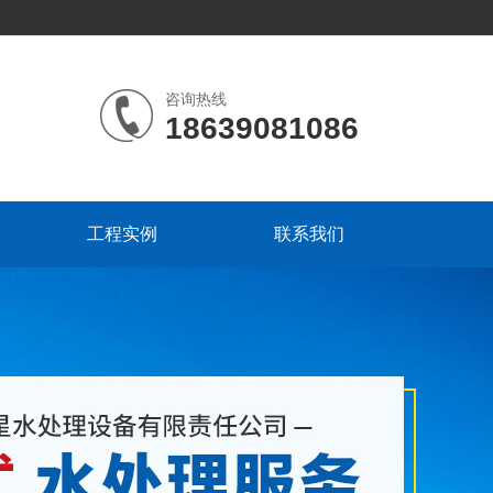
咨询热线
18639081086
工程实例
联系我们