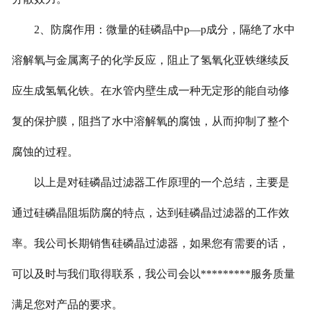
2、防腐作用：微量的硅磷晶中p—p成分，隔绝了水中
溶解氧与金属离子的化学反应，阻止了氢氧化亚铁继续反
应生成氢氧化铁。在水管内壁生成一种无定形的能自动修
复的保护膜，阻挡了水中溶解氧的腐蚀，从而抑制了整个
腐蚀的过程。
以上是对硅磷晶过滤器工作原理的一个总结，主要是
通过硅磷晶阻垢防腐的特点，达到硅磷晶过滤器的工作效
率。我公司长期销售硅磷晶过滤器，如果您有需要的话，
可以及时与我们取得联系，我公司会以*********服务质量
满足您对产品的要求。