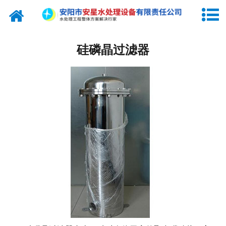
网站首页
纯水设备
硅磷晶过滤器
关于我们
产品中心
新闻中心
工程实例
联系我们