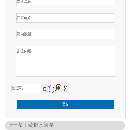
提交
上一条：蒸馏水设备