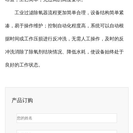
工业过滤除氧器流程更加简单合理，设备结构简单紧
凑，易于操作维护；控制自动化程度高，系统可以自动根
据时间或工作压损进行反冲洗，无需人工操作，及时的反
冲洗消除了除氧剂结块情况、降低水耗，使设备始终处于
良好的工作状态。
产品订购