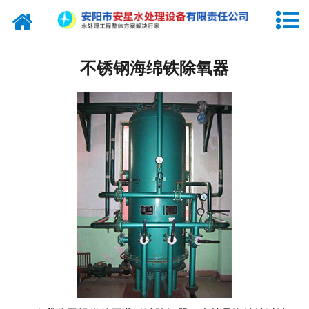
网站首页
纯水设备
不锈钢海绵铁除氧器
关于我们
产品中心
新闻中心
工程实例
联系我们