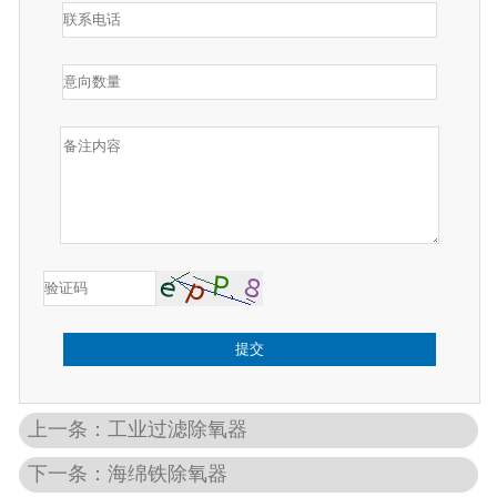
提交
上一条：工业过滤除氧器
下一条：海绵铁除氧器