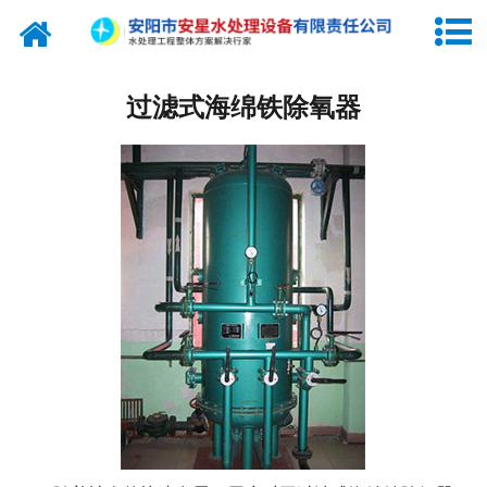
网站首页
纯水设备
过滤式海绵铁除氧器
关于我们
产品中心
新闻中心
工程实例
联系我们