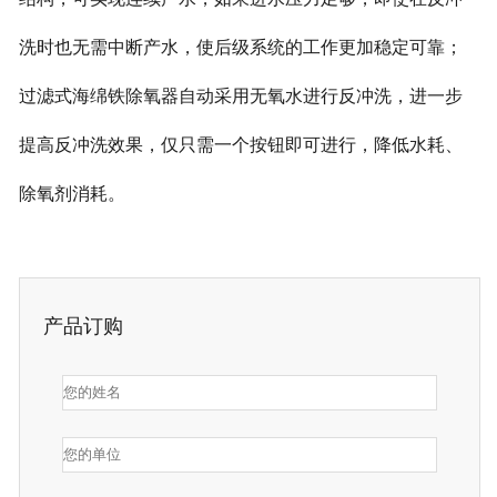
洗时也无需中断产水，使后级系统的工作更加稳定可靠；
过滤式海绵铁除氧器自动采用无氧水进行反冲洗，进一步
提高反冲洗效果，仅只需一个按钮即可进行，降低水耗、
除氧剂消耗。
产品订购