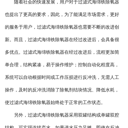
随着社会的快速发展，用户对于过滤式海绵铁除氧器
也提出了更高的要求，因此，为了能满足市场需求，更好
的服务于用户，过滤式海绵铁除氧器也需要不断的改进创
新。而且，过滤式海绵铁除氧器在经过改进后，会具备很
多优点。过滤式海绵铁除氧器在经过改进后，流程更加简
单合理，结构紧凑，易于操作维护；控制自动化程度高，
系统可以自动根据时间或工作压损进行反冲洗，无需人工
操作，及时的反冲洗消除了除氧剂结块情况、降低水耗，
使过滤式海绵铁除氧器始终处于正常的工作状态。
另外，过滤式海绵铁除氧器采用双罐结构或单罐双腔
结构，可实现连续产水，如果进水压力足够，即使在反冲