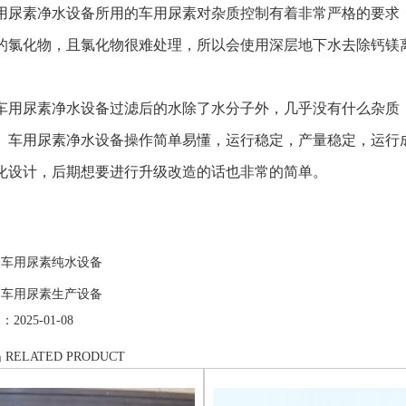
素净水设备所用的车用尿素对杂质控制有着非常严格的要求，
的氯化物，且氯化物很难处理，所以会使用深层地下水去除钙镁
。
尿素净水设备过滤后的水除了水分子外，几乎没有什么杂质，
。车用尿素净水设备操作简单易懂，运行稳定，产量稳定，运行
化设计，后期想要进行升级改造的话也非常的简单。
：
车用尿素纯水设备
：
车用尿素生产设备
025-01-08
品
RELATED PRODUCT