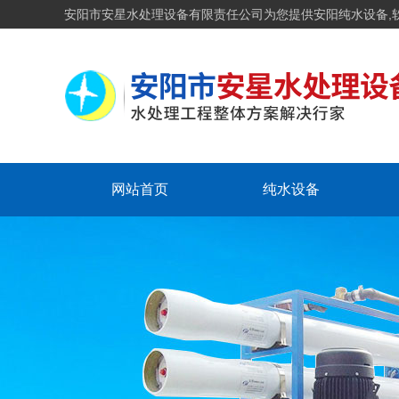
安阳市安星水处理设备有限责任公司为您提供安阳纯水设备,
网站首页
纯水设备