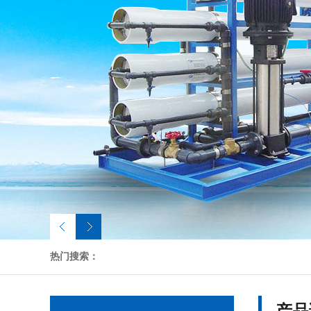
热门搜索：
产品