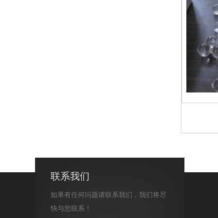
联系我们
如果有任何问题请联系我们，我们将尽
快与您联系！