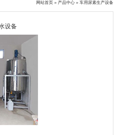
网站首页
»
产品中心
»
车用尿素生产设备
水设备