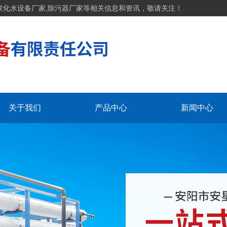
软化水设备厂家,除污器厂家等相关信息和资讯，敬请关注！
关于我们
产品中心
新闻中心