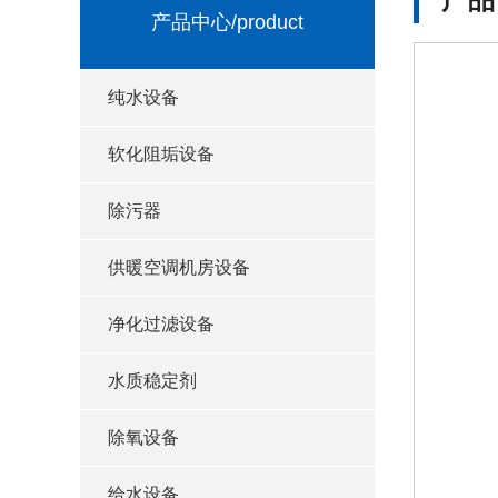
产品中心
/product
纯水设备
软化阻垢设备
除污器
供暖空调机房设备
净化过滤设备
水质稳定剂
除氧设备
给水设备