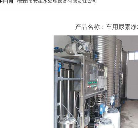
/安阳市安星水处理设备有限责任公司
产品名称：车用尿素净