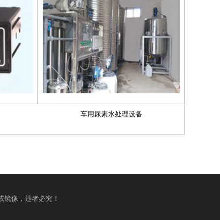
车用尿素水处理设备
转载或镜像，违者必究！