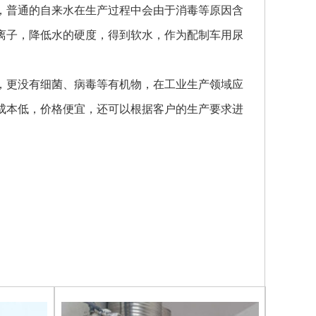
普通的自来水在生产过程中会由于消毒等原因含
离子，降低水的硬度，得到软水，作为配制车用尿
更没有细菌、病毒等有机物，在工业生产领域应
成本低，价格便宜，还可以根据客户的生产要求进