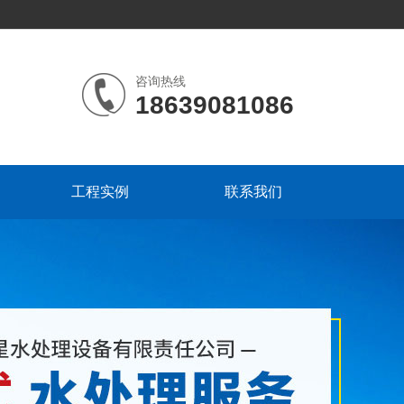
咨询热线
18639081086
工程实例
联系我们