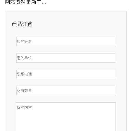
网站资料更新中...
产品订购