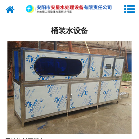
网站首页
纯水设备
桶装水设备
关于我们
产品中心
新闻中心
工程实例
联系我们