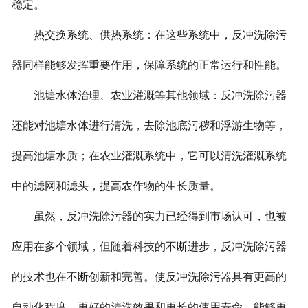
稳定。
热交换系统、供热系统：在这些系统中，反冲洗除污
器同样能够发挥重要作用，保障系统的正常运行和性能。
池塘水体治理、农业灌溉等其他领域：反冲洗除污器
还能对池塘水体进行清洗，去除池底污秽和浮游生物等，
提高池塘水质；在农业灌溉系统中，它可以清洗灌溉系统
中的滤网和滤头，提高农作物的生长质量。
虽然，反冲洗除污器的实力已经得到市场认可，也被
应用在多个领域，但随着科技的不断进步，反冲洗除污器
的技术也在不断创新和完善。使反冲洗除污器具有更高的
自动化程度、更好的清洗效果和更长的使用寿命，能够更