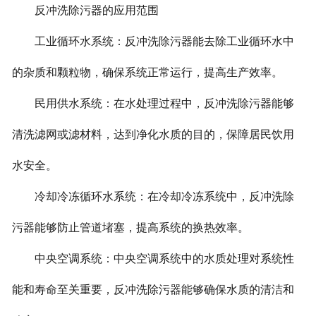
反冲洗除污器的应用范围
工业循环水系统：反冲洗除污器能去除工业循环水中
的杂质和颗粒物，确保系统正常运行，提高生产效率。
民用供水系统：在水处理过程中，反冲洗除污器能够
清洗滤网或滤材料，达到净化水质的目的，保障居民饮用
水安全。
冷却冷冻循环水系统：在冷却冷冻系统中，反冲洗除
污器能够防止管道堵塞，提高系统的换热效率。
中央空调系统：中央空调系统中的水质处理对系统性
能和寿命至关重要，反冲洗除污器能够确保水质的清洁和